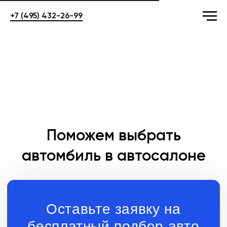
+7 (495) 432-26-99
Поможем выбрать
автомбиль в автосалоне
Оставьте заявку на
бесплатный подбор авто
+7