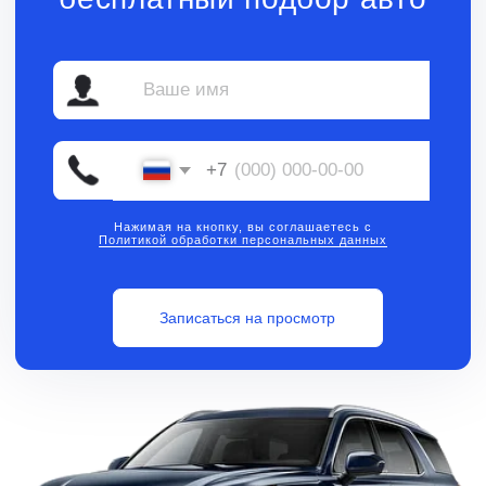
Нажимая на кнопку, вы соглашаетесь с
Политикой обработки персональных данных
Записаться на просмотр