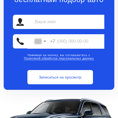
Нажимая на кнопку, вы соглашаетесь с
Политикой обработки персональных данных
Записаться на просмотр