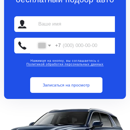
Нажимая на кнопку, вы соглашаетесь с
Политикой обработки персональных данных
Записаться на просмотр