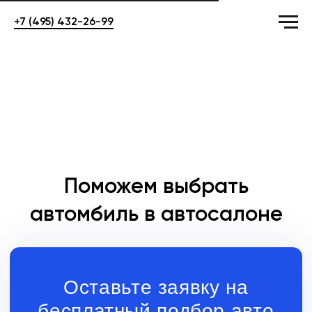
+7 (495) 432-26-99
Поможем выбрать
автомбиль в автосалоне
Оставьте заявку на
бесплатный подбор авто
+7