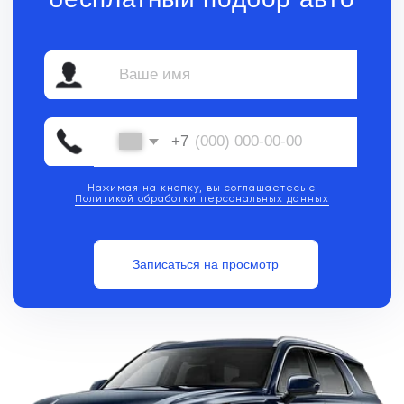
Нажимая на кнопку, вы соглашаетесь с
Политикой обработки персональных данных
Записаться на просмотр