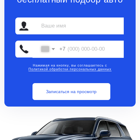
Нажимая на кнопку, вы соглашаетесь с
Политикой обработки персональных данных
Записаться на просмотр