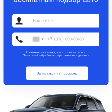
Нажимая на кнопку, вы соглашаетесь с
Политикой обработки персональных данных
Записаться на просмотр