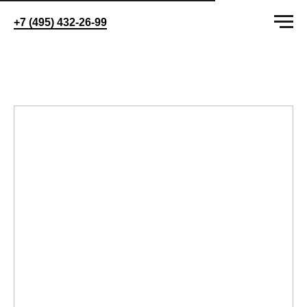
+7 (495) 432-26-99