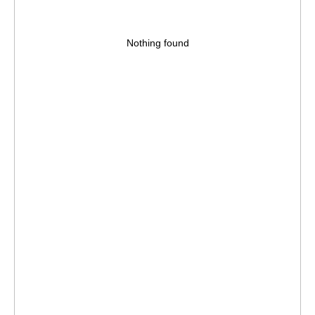
Nothing found