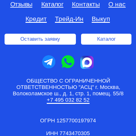
Политика конфиденциальности