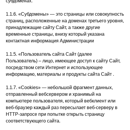
субдоменах.
1.1.6. «Субдомены» — это страницы или совокупность
страниц, расположенные на доменах третьего уровня,
принадлежащие сайту Сайт, а также другие
временные страницы, внизу который указана
контактная информация Администрации
1.1.5. «Пользователь сайта Сайт (далее
Пользователь) – лицо, имеющее доступ к сайту Сайт,
посредством сети Интернет и использующее
информацию, материалы и продукты сайта Сайт .
1.1.7. «Cookies» — небольшой фрагмент данных,
отправленный вебсервером и хранимый на
компьютере пользователя, который вебклиент или
веб-браузер каждый раз пересылает веб-серверу в
HTTP-запросе при попытке открыть страницу
соответствующего сайта.