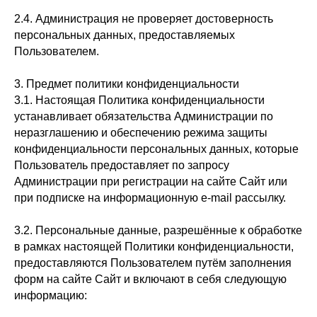
2.4. Администрация не проверяет достоверность
персональных данных, предоставляемых
Пользователем.
3. Предмет политики конфиденциальности
3.1. Настоящая Политика конфиденциальности
устанавливает обязательства Администрации по
неразглашению и обеспечению режима защиты
конфиденциальности персональных данных, которые
Пользователь предоставляет по запросу
Администрации при регистрации на сайте Сайт или
при подписке на информационную e-mail рассылку.
3.2. Персональные данные, разрешённые к обработке
в рамках настоящей Политики конфиденциальности,
предоставляются Пользователем путём заполнения
форм на сайте Сайт и включают в себя следующую
информацию: