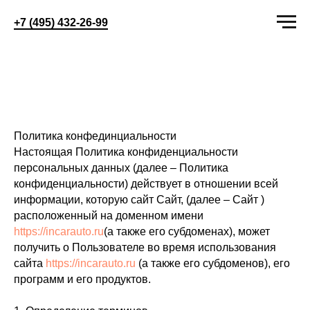
+7 (495) 432-26-99
Политика конфединциальности
Настоящая Политика конфиденциальности
персональных данных (далее – Политика
конфиденциальности) действует в отношении всей
информации, которую сайт Сайт, (далее – Сайт )
расположенный на доменном имени
https://incarauto.ru
(а также его субдоменах), может
получить о Пользователе во время использования
сайта
https://incarauto.ru
(а также его субдоменов), его
программ и его продуктов.