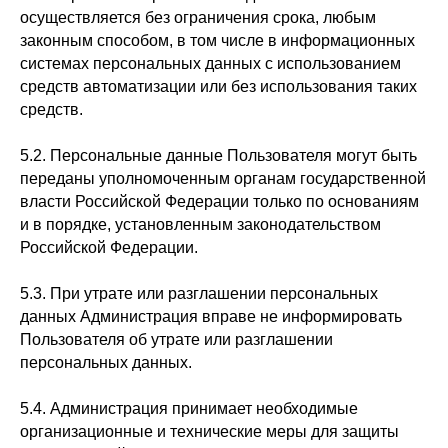
осуществляется без ограничения срока, любым
законным способом, в том числе в информационных
системах персональных данных с использованием
средств автоматизации или без использования таких
средств.
5.2. Персональные данные Пользователя могут быть
переданы уполномоченным органам государственной
власти Российской Федерации только по основаниям
и в порядке, установленным законодательством
Российской Федерации.
5.3. При утрате или разглашении персональных
данных Администрация вправе не информировать
Пользователя об утрате или разглашении
персональных данных.
5.4. Администрация принимает необходимые
организационные и технические меры для защиты