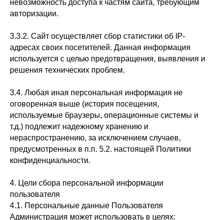
невозможность доступа к частям сайта, требующим
авторизации.
3.3.2. Сайт осуществляет сбор статистики об IP-
адресах своих посетителей. Данная информация
используется с целью предотвращения, выявления и
решения технических проблем.
3.4. Любая иная персональная информация не
оговоренная выше (история посещения,
используемые браузеры, операционные системы и
т.д.) подлежит надежному хранению и
нераспространению, за исключением случаев,
предусмотренных в п.п. 5.2. настоящей Политики
конфиденциальности.
4. Цели сбора персональной информации
пользователя
4.1. Персональные данные Пользователя
Администрация может использовать в целях: