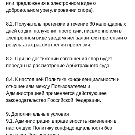
или предложения в электронном виде о
добровольном урегулировании спора).
8.2. Получатель претензии в течение 30 календарных
дней со дня получения претензии, письменно или в
электронном виде уведомляет заявителя претензии о
результатах рассмотрения претензии.
8.3. При не достижении соглашения спор будет
передан на рассмотрение Арбитражного суда
8.4. К настоящей Политике конфиденциальности и
отношениям между Пользователем и
Администрацией применяется действующее
законодательство Российской Федерации.
9. Дополнительные условия
9.1. Администрация вправе вносить изменения в
настоящую Политику конфиденциальности без
согласия Пользователя.