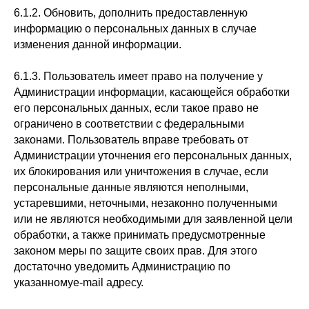
6.1.2. Обновить, дополнить предоставленную
информацию о персональных данных в случае
изменения данной информации.
6.1.3. Пользователь имеет право на получение у
Администрации информации, касающейся обработки
его персональных данных, если такое право не
ограничено в соответствии с федеральными
законами. Пользователь вправе требовать от
Администрации уточнения его персональных данных,
их блокирования или уничтожения в случае, если
персональные данные являются неполными,
устаревшими, неточными, незаконно полученными
или не являются необходимыми для заявленной цели
обработки, а также принимать предусмотренные
законом меры по защите своих прав. Для этого
достаточно уведомить Администрацию по
указанномуe-mail адресу.