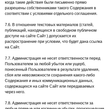
когда такие действия были письменно прямо
разрешены собственниками такого Содержания в
соответствии с условиями отдельного соглашения.
7.6. В отношение текстовых материалов (статей,
публикаций, находящихся в свободном публичном
доступе на сайте Сайт ) допускается их
распространение при условии, что будет дана ссылка
на Сайт.
7.7. Администрация не несет ответственности перед
Пользователем за любой убыток или ущерб,
понесенный Пользователем в результате удаления,
сбоя или невозможности сохранения какого-либо
Содержания и иных коммуникационных данных,
содержащихся на сайте Сайт или передаваемых
через него.
7.8. Администрация не несет ответственности за
любые прямые или косвенные убытки, произошедшие