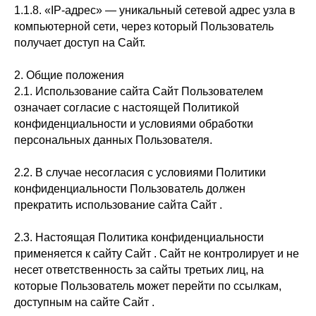
1.1.8. «IP-адрес» — уникальный сетевой адрес узла в
компьютерной сети, через который Пользователь
получает доступ на Сайт.
2. Общие положения
2.1. Использование сайта Сайт Пользователем
означает согласие с настоящей Политикой
конфиденциальности и условиями обработки
персональных данных Пользователя.
2.2. В случае несогласия с условиями Политики
конфиденциальности Пользователь должен
прекратить использование сайта Сайт .
2.3. Настоящая Политика конфиденциальности
применяется к сайту Сайт . Сайт не контролирует и не
несет ответственность за сайты третьих лиц, на
которые Пользователь может перейти по ссылкам,
доступным на сайте Сайт .