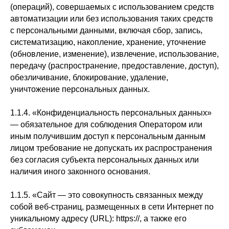
(операций), совершаемых с использованием средств
автоматизации или без использования таких средств
с персональными данными, включая сбор, запись,
систематизацию, накопление, хранение, уточнение
(обновление, изменение), извлечение, использование,
передачу (распространение, предоставление, доступ),
обезличивание, блокирование, удаление,
уничтожение персональных данных.
1.1.4. «Конфиденциальность персональных данных»
— обязательное для соблюдения Оператором или
иным получившим доступ к персональным данным
лицом требование не допускать их распространения
без согласия субъекта персональных данных или
наличия иного законного основания.
1.1.5. «Сайт — это совокупность связанных между
собой веб-страниц, размещенных в сети Интернет по
уникальному адресу (URL): https://, а также его