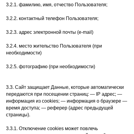
3.2.1. фамилию, имя, отчество Пользователя;
3.2.2. контактный телефон Пользователя;
3.2.3. адрес электронной почты (e-mail)
3.2.4. место жительство Пользователя (при
необходимости)
3.2.5. фотографию (при необходимости)
3.3. Сайт защищает Данные, которые автоматически
передаются при посещении страниц: — IP адрес; —
информация из cookies; — информация о браузере —
время доступа; — реферер (адрес предыдущей
страницы).
3.3.1. Отключение cookies может повлечь