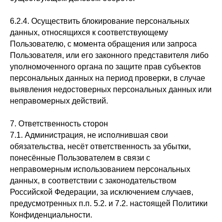
6.2.4. Осуществить блокирование персональных
данных, относящихся к соответствующему
Пользователю, с момента обращения или запроса
Пользователя, или его законного представителя либо
уполномоченного органа по защите прав субъектов
персональных данных на период проверки, в случае
выявления недостоверных персональных данных или
неправомерных действий.
7. Ответственность сторон
7.1. Администрация, не исполнившая свои
обязательства, несёт ответственность за убытки,
понесённые Пользователем в связи с
неправомерным использованием персональных
данных, в соответствии с законодательством
Российской Федерации, за исключением случаев,
предусмотренных п.п. 5.2. и 7.2. настоящей Политики
Конфиденциальности.