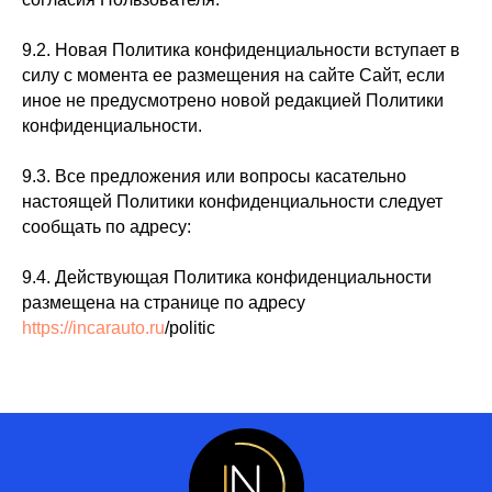
9.2. Новая Политика конфиденциальности вступает в
силу с момента ее размещения на сайте Сайт, если
иное не предусмотрено новой редакцией Политики
конфиденциальности.
9.3. Все предложения или вопросы касательно
настоящей Политики конфиденциальности следует
сообщать по адресу:
9.4. Действующая Политика конфиденциальности
размещена на странице по адресу
https://incarauto.ru
/politic