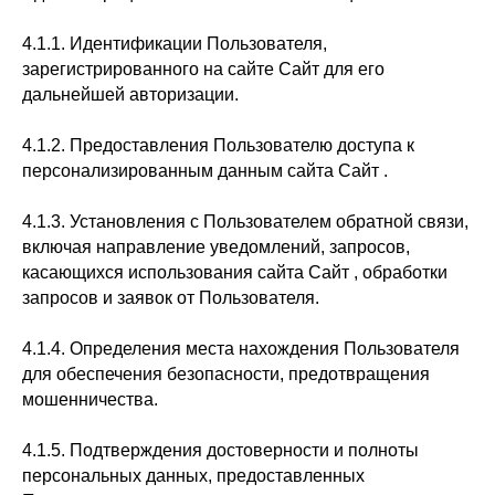
4.1.1. Идентификации Пользователя,
зарегистрированного на сайте Сайт для его
дальнейшей авторизации.
4.1.2. Предоставления Пользователю доступа к
персонализированным данным сайта Сайт .
4.1.3. Установления с Пользователем обратной связи,
включая направление уведомлений, запросов,
касающихся использования сайта Сайт , обработки
запросов и заявок от Пользователя.
4.1.4. Определения места нахождения Пользователя
для обеспечения безопасности, предотвращения
мошенничества.
4.1.5. Подтверждения достоверности и полноты
персональных данных, предоставленных