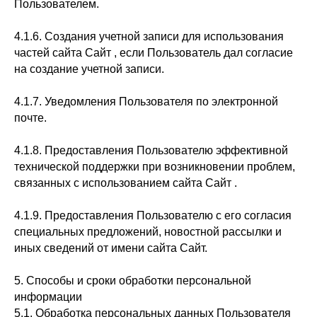
Пользователем.
4.1.6. Создания учетной записи для использования
частей сайта Сайт , если Пользователь дал согласие
на создание учетной записи.
4.1.7. Уведомления Пользователя по электронной
почте.
4.1.8. Предоставления Пользователю эффективной
технической поддержки при возникновении проблем,
связанных с использованием сайта Сайт .
4.1.9. Предоставления Пользователю с его согласия
специальных предложений, новостной рассылки и
иных сведений от имени сайта Сайт.
5. Способы и сроки обработки персональной
информации
5.1. Обработка персональных данных Пользователя