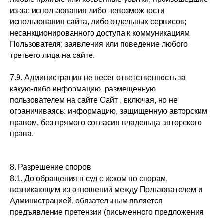
из-за: использования либо невозможности
использования сайта, либо отдельных сервисов;
несанкционированного доступа к коммуникациям
Пользователя; заявления или поведение любого
третьего лица на сайте.
7.9. Администрация не несет ответственность за
какую-либо информацию, размещенную
пользователем на сайте Сайт , включая, но не
ограничиваясь: информацию, защищенную авторским
правом, без прямого согласия владельца авторского
права.
8. Разрешение споров
8.1. До обращения в суд с иском по спорам,
возникающим из отношений между Пользователем и
Администрацией, обязательным является
предъявление претензии (письменного предложения