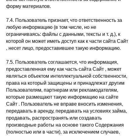
форму материалов.
info@incarauto.ru
7.4. Пользователь признает, что ответственность за
Политика конфиденциальности
любую информацию (в том числе, но не
ограничиваясь: файлы с данными, тексты и т. д.), к
которой он может иметь доступ как к части сайта Сайт
, несет лицо, предоставившее такую информацию.
7.5. Пользователь соглашается, что информация,
предоставленная ему как часть сайта Сайт , может
являться объектом интеллектуальной собственности,
права на который защищены и принадлежат другим
Пользователям, партнерам или рекламодателям,
которые размещают такую информацию на сайте
Сайт . Пользователь не вправе вносить изменения,
передавать в аренду, передавать на условиях займа,
продавать, распространять или создавать
производные работы на основе такого Содержания
(полностью или в части), за исключением случаев,