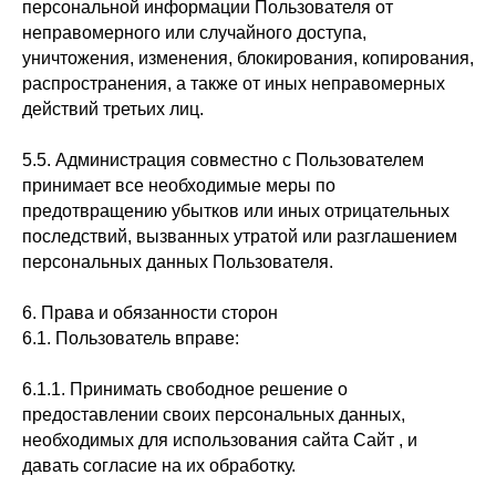
персональной информации Пользователя от
неправомерного или случайного доступа,
уничтожения, изменения, блокирования, копирования,
распространения, а также от иных неправомерных
действий третьих лиц.
5.5. Администрация совместно с Пользователем
принимает все необходимые меры по
предотвращению убытков или иных отрицательных
последствий, вызванных утратой или разглашением
персональных данных Пользователя.
6. Права и обязанности сторон
6.1. Пользователь вправе:
6.1.1. Принимать свободное решение о
предоставлении своих персональных данных,
необходимых для использования сайта Сайт , и
давать согласие на их обработку.