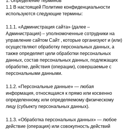
1. Определение терминов
1.1 В настоящей Политике конфиденциальности
используются следующие термины:
1.1.1. «Администрация сайта» (далее –
Администрация) – уполномоченные сотрудники на
управление сайтом Сайт , которые организуют и (или)
осуществляют обработку персональных данных, а
также определяет цели обработки персональных
данных, состав персональных данных, подлежащих
обработке, действия (операции), совершаемые с
персональными данными.
1.1.2. «Персональные данные» — любая
информация, относящаяся к прямо или косвенно
определенному, или определяемому физическому
лицу (субъекту персональных данных).
1.1.3. «Обработка персональных данных» — любое
действие (операция) или совокупность действий