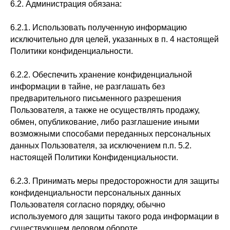
6.2. Администрация обязана:
6.2.1. Использовать полученную информацию
исключительно для целей, указанных в п. 4 настоящей
Политики конфиденциальности.
6.2.2. Обеспечить хранение конфиденциальной
информации в тайне, не разглашать без
предварительного письменного разрешения
Пользователя, а также не осуществлять продажу,
обмен, опубликование, либо разглашение иными
возможными способами переданных персональных
данных Пользователя, за исключением п.п. 5.2.
настоящей Политики Конфиденциальности.
6.2.3. Принимать меры предосторожности для защиты
конфиденциальности персональных данных
Пользователя согласно порядку, обычно
используемого для защиты такого рода информации в
существующем деловом обороте.